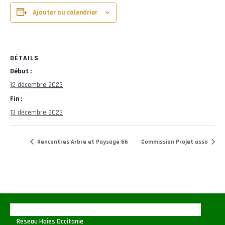
Ajouter au calendrier
DÉTAILS
Début :
12 décembre 2023
Fin :
13 décembre 2023
Rencontres Arbre et Paysage 66
Commission Projet asso
Réseau Haies Occitanie