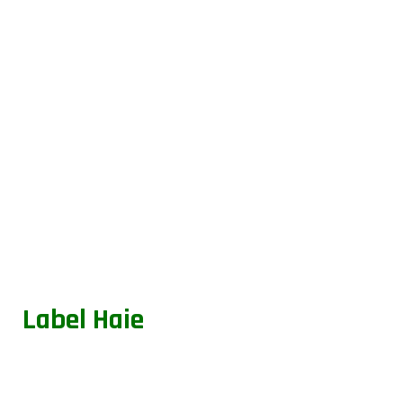
Label Haie