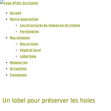
Accueil
Notre association
Les structures du réseau en Occitanie
Partenaires
Nos missions
Nos actions
Végétal local
Label haie
Ressources
Actualités
Connexion
Un label pour préserver les haies