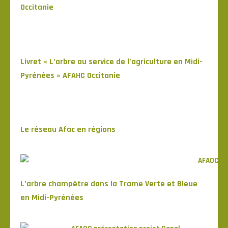
Occitanie
Livret « L’arbre au service de l’agriculture en Midi-
Pyrénées » AFAHC Occitanie
Le réseau Afac en régions
L’arbre champêtre dans la Trame Verte et Bleue
en Midi-Pyrénées