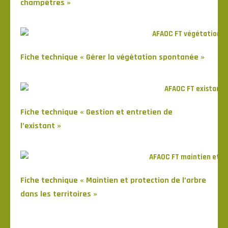
champêtres »
Fiche technique « Gérer la végétation spontanée »
Fiche technique « Gestion et entretien de
l’existant »
Fiche technique « Maintien et protection de l’arbre
dans les territoires »