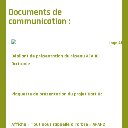
Documents de
communication :
Dépliant de présentation du réseau AFAHC
Occitanie
Plaquette de présentation du projet Cart’Oc
Affiche « Tout nous rappelle à l’arbre » AFAHC