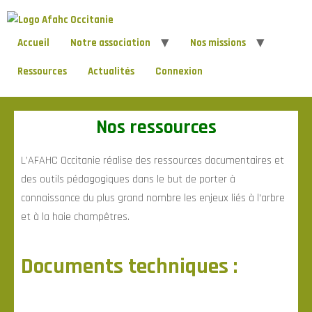
Accueil
Notre association
Nos missions
Ressources
Actualités
Connexion
Nos ressources
L’AFAHC Occitanie réalise des ressources documentaires et
des outils pédagogiques dans le but de porter à
connaissance du plus grand nombre les enjeux liés à l’arbre
et à la haie champêtres.
Documents techniques :