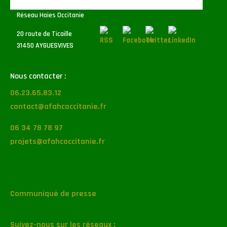
Réseau Haies Occitanie
20 route de Ticaille
31450 AYGUESVIVES
Nous contacter :
06.23.65.83.12
contact@afahcoccitanie.fr
06 34 78 78 97
projets@afahcoccitanie.fr
Communiqué de presse
Suivez-nous sur les réseaux :