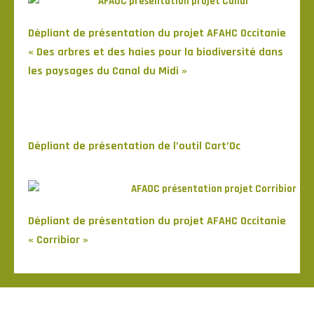
Dépliant de présentation du projet AFAHC Occitanie
« Des arbres et des haies pour la biodiversité dans
les paysages du Canal du Midi »
Dépliant de présentation de l’outil Cart’Oc
Dépliant de présentation du projet AFAHC Occitanie
« Corribior »