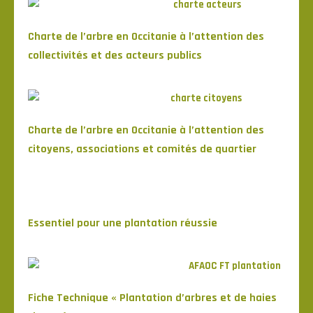
Charte de l’arbre en Occitanie à l’attention des
collectivités et des acteurs publics
Charte de l’arbre en Occitanie à l’attention des
citoyens, associations et comités de quartier
Essentiel pour une plantation réussie
Fiche Technique « Plantation d’arbres et de haies