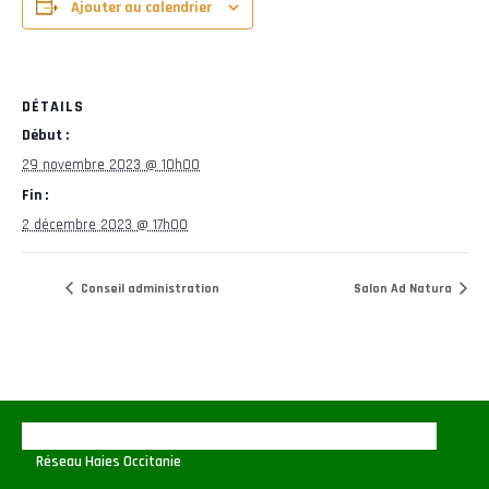
Ajouter au calendrier
DÉTAILS
Début :
29 novembre 2023 @ 10h00
Fin :
2 décembre 2023 @ 17h00
Conseil administration
Salon Ad Natura
Réseau Haies Occitanie