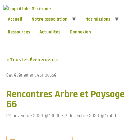
Accueil
Notre association
Nos missions
Ressources
Actualités
Connexion
« Tous les Évènements
Cet évènement est passé.
Rencontres Arbre et Paysage
66
29 novembre 2023 @ 10h00
-
2 décembre 2023 @ 17h00