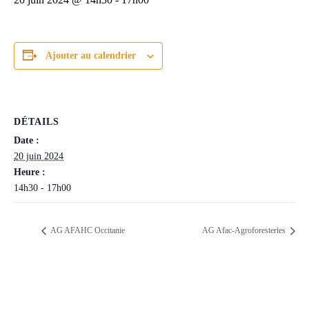
Ajouter au calendrier
DÉTAILS
Date :
20 juin 2024
Heure :
14h30 - 17h00
AG AFAHC Occitanie
AG Afac-Agroforesteries