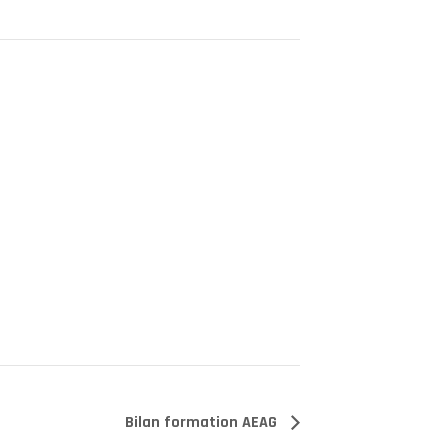
Bilan formation AEAG