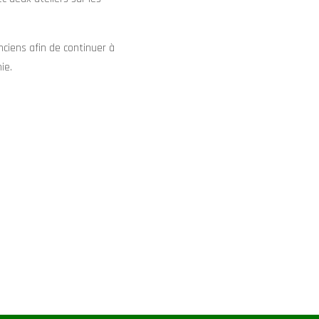
nciens afin de continuer à
ie.