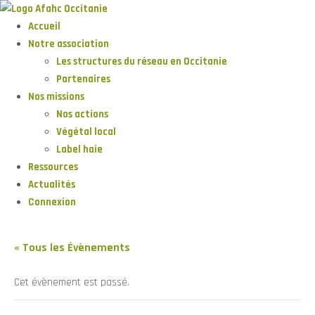
Accueil
Notre association
Les structures du réseau en Occitanie
Partenaires
Nos missions
Nos actions
Végétal local
Label haie
Ressources
Actualités
Connexion
« Tous les Évènements
Cet évènement est passé.