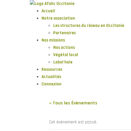
Accueil
Notre association
Les structures du réseau en Occitanie
Partenaires
Nos missions
Nos actions
Végétal local
Label haie
Ressources
Actualités
Connexion
« Tous les Évènements
Cet évènement est passé.