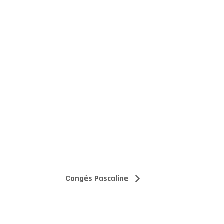
Congés Pascaline