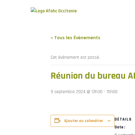
« Tous les Évènements
Cet évènement est passé.
Réunion du bureau 
9 septembre 2024 @ 13h30
-
15h00
DÉTAILS
Ajouter au calendrier
Date :