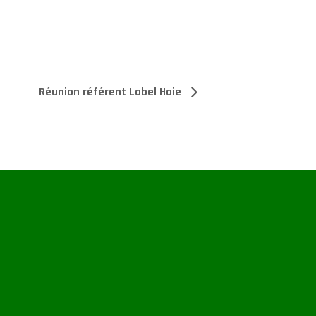
Réunion référent Label Haie