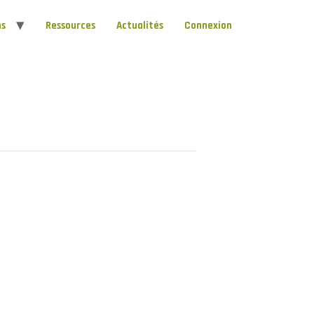
ns
Ressources
Actualités
Connexion