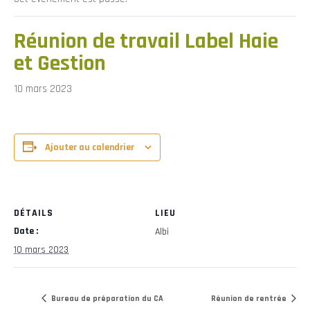
Réunion de travail Label Haie
et Gestion
10 mars 2023
Ajouter au calendrier
DÉTAILS
LIEU
Date :
Albi
10 mars 2023
Bureau de préparation du CA
Réunion de rentrée