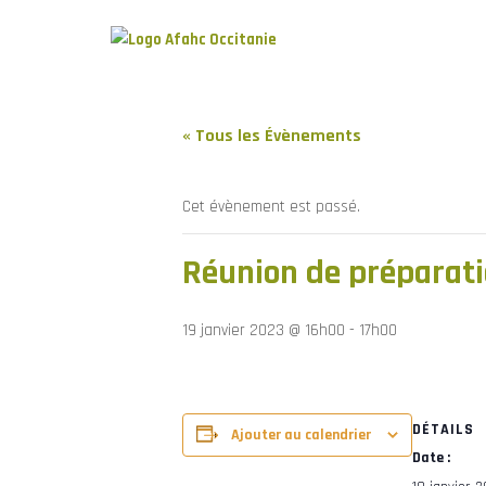
« Tous les Évènements
Cet évènement est passé.
Réunion de préparati
19 janvier 2023 @ 16h00
-
17h00
DÉTAILS
Ajouter au calendrier
Date :