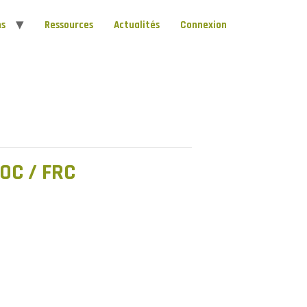
ns
Ressources
Actualités
Connexion
AOC / FRC