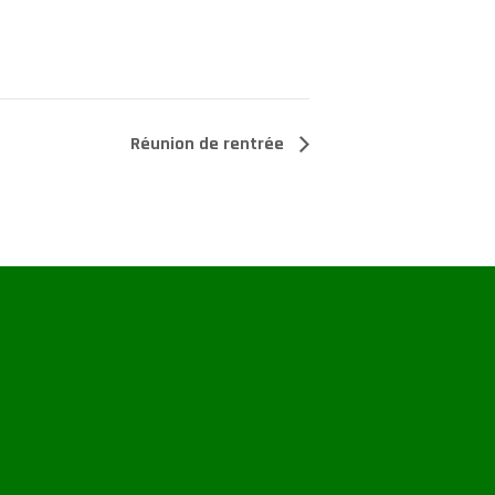
Réunion de rentrée