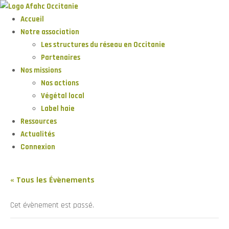
Accueil
Notre association
Les structures du réseau en Occitanie
Partenaires
Nos missions
Nos actions
Végétal local
Label haie
Ressources
Actualités
Connexion
« Tous les Évènements
Cet évènement est passé.