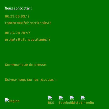
Nous contacter :
06.23.65.83.12
contact@afahcoccitanie.fr
06 34 78 78 97
projets@afahcoccitanie.fr
Communiqué de presse
Suivez-nous sur les réseaux :