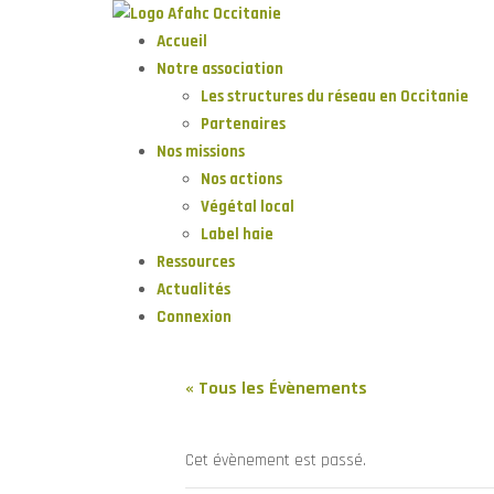
Accueil
Notre association
Les structures du réseau en Occitanie
Partenaires
Nos missions
Nos actions
Végétal local
Label haie
Ressources
Actualités
Connexion
« Tous les Évènements
Cet évènement est passé.