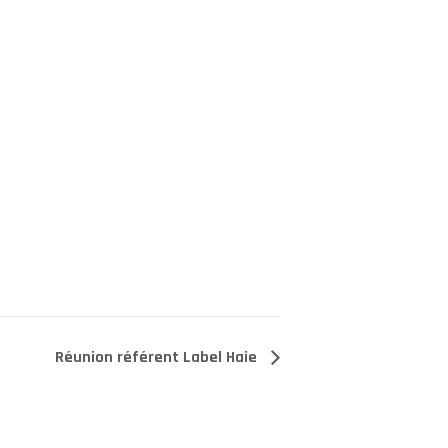
Réunion référent Label Haie