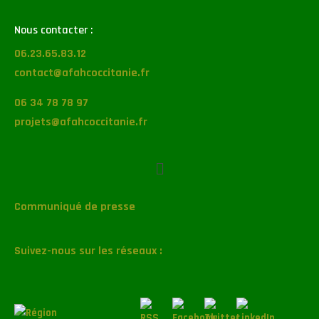
Nous contacter :
06.23.65.83.12
contact@afahcoccitanie.fr
06 34 78 78 97
projets@afahcoccitanie.fr
Communiqué de presse
Suivez-nous sur les réseaux :